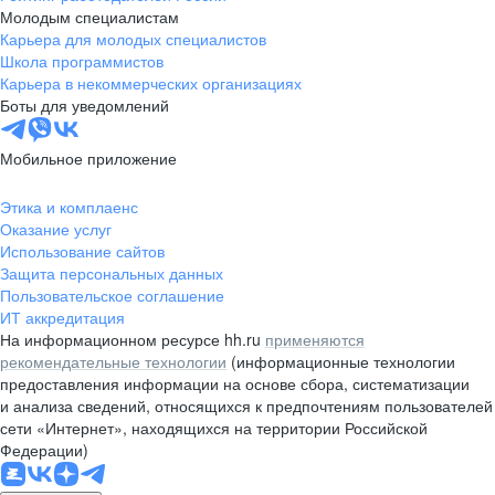
Молодым специалистам
Карьера для молодых специалистов
Школа программистов
Карьера в некоммерческих организациях
Боты для уведомлений
Мобильное приложение
Этика и комплаенс
Оказание услуг
Использование сайтов
Защита персональных данных
Пользовательское соглашение
ИТ аккредитация
На информационном ресурсе hh.ru
применяются
рекомендательные технологии
(информационные технологии
предоставления информации на основе сбора, систематизации
и анализа сведений, относящихся к предпочтениям пользователей
сети «Интернет», находящихся на территории Российской
Федерации)