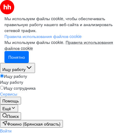
Мы используем файлы cookie, чтобы обеспечивать
правильную работу нашего веб-сайта и анализировать
сетевой трафик.
Правила использования файлов cookie
Мы используем файлы cookie.
Правила использования
файлов cookie
Понятно
Ищу работу
Ищу работу
Ищу работу
Ищу сотрудника
Сервисы
Помощь
Ещё
Поиск
Фокино (Брянская область)
Войти