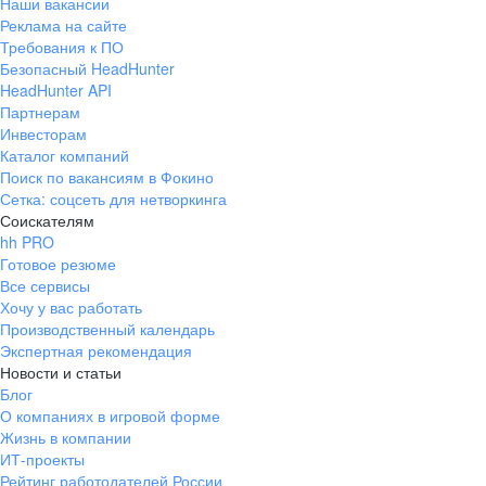
Наши вакансии
Реклама на сайте
Требования к ПО
Безопасный HeadHunter
HeadHunter API
Партнерам
Инвесторам
Каталог компаний
Поиск по вакансиям в Фокино
Сетка: соцсеть для нетворкинга
Соискателям
hh PRO
Готовое резюме
Все сервисы
Хочу у вас работать
Производственный календарь
Экспертная рекомендация
Новости и статьи
Блог
О компаниях в игровой форме
Жизнь в компании
ИТ-проекты
Рейтинг работодателей России