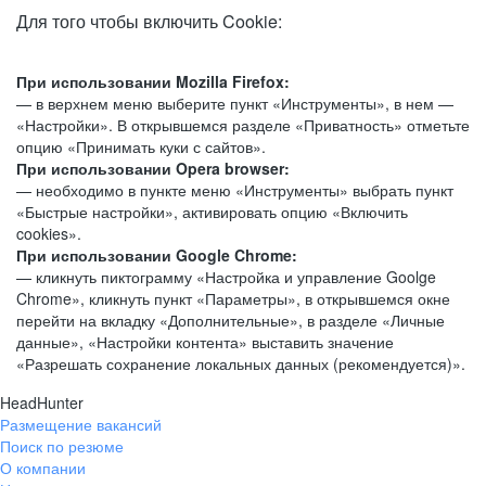
Для того чтобы включить Cookie:
При использовании Mozilla Firefox:
— в верхнем меню выберите пункт «Инструменты», в нем —
«Настройки». В открывшемся разделе «Приватность» отметьте
опцию «Принимать куки с сайтов».
При использовании Opera browser:
— необходимо в пункте меню «Инструменты» выбрать пункт
«Быстрые настройки», активировать опцию «Включить
cookies».
При использовании Google Chrome:
— кликнуть пиктограмму «Настройка и управление Goolge
Chrome», кликнуть пункт «Параметры», в открывшемся окне
перейти на вкладку «Дополнительные», в разделе «Личные
данные», «Настройки контента» выставить значение
«Разрешать сохранение локальных данных (рекомендуется)».
HeadHunter
Размещение вакансий
Поиск по резюме
О компании